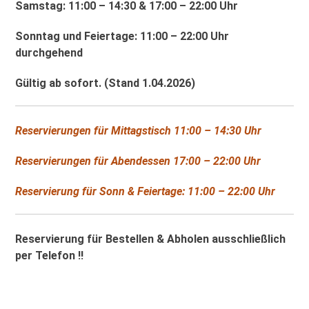
Samstag: 11:00 – 14:30 & 17:00 – 22:00 Uhr
Sonntag und Feiertage: 11:00 – 22:00 Uhr
durchgehend
Gültig ab sofort. (Stand 1.04.2026)
Reservierungen für Mittagstisch 11:00 – 14:30 Uhr
Reservierungen für Abendessen 17:00 – 22:00 Uhr
Reservierung für Sonn & Feiertage: 11:00 – 22:00 Uhr
Reservierung für Bestellen & Abholen ausschließlich
per Telefon !!
Telefon: (+49) 08258-68699 36