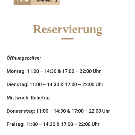
Home
Reservierung
Reservierung
Öffnungszeiten:
Montag: 11:00 – 14:30 & 17:00 – 22:00 Uhr
Dienstag: 11:00 – 14:30 & 17:00 – 22:00 Uhr
Mittwoch: Ruhetag
Donnerstag: 11:00 – 14:30 & 17:00 – 22:00 Uhr
Freitag: 11:00 – 14:30 & 17:00 – 22:00 Uhr